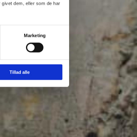
 givet dem, eller som de har
Marketing
Tillad alle