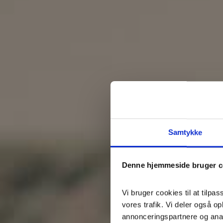
Samtykke
Denne hjemmeside bruger c
Vi bruger cookies til at tilpas
vores trafik. Vi deler også 
annonceringspartnere og ana